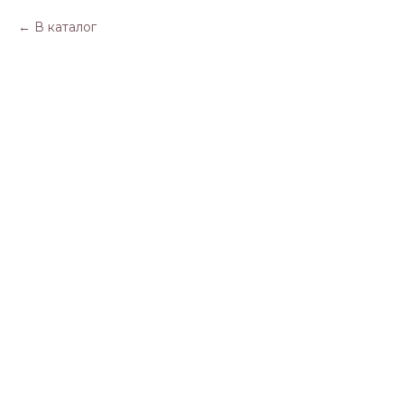
В каталог