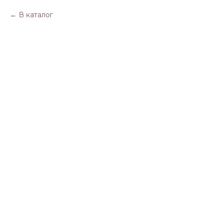
В каталог