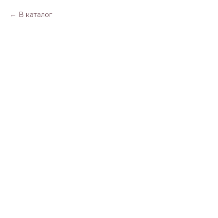
В каталог