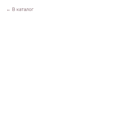
В каталог