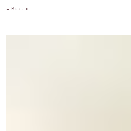
В каталог