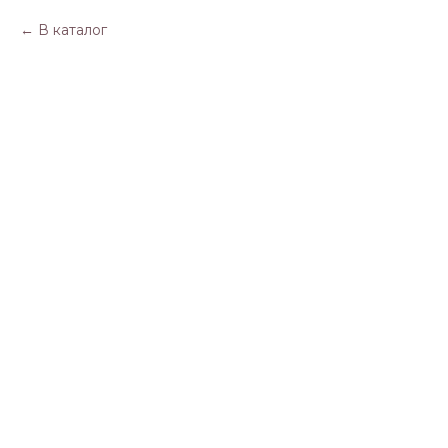
В каталог