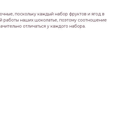
чные, поскольку каждый набор фруктов и ягод в
ой работы наших шоколатье, поэтому соотношение
ачительно отличаться у каждого набора.