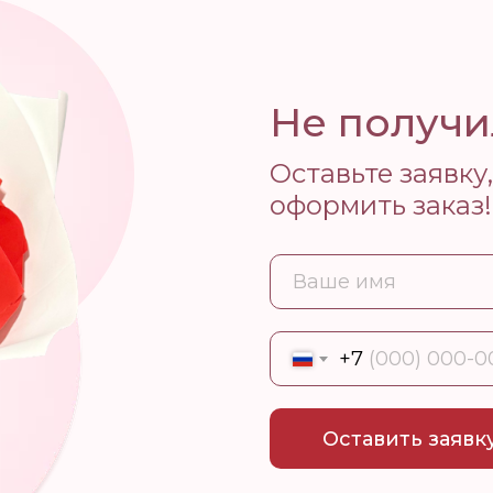
Не получи
Оставьте заявк
оформить заказ!
+7
Оставить заявк