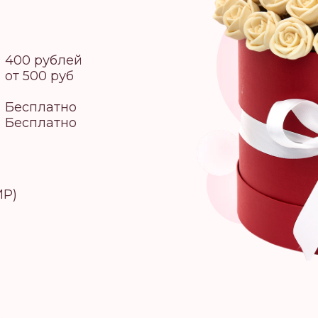
400 рублей
от 500 руб
Бесплатно
Бесплатно
ИР)