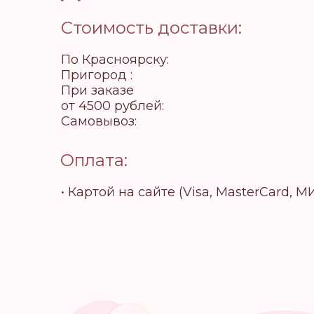
Стоимость доставки:
По Красноярску:
Пригород :
При заказе
от 4500 рублей:
Самовывоз:
Оплата:
• Картой на сайте (Visa, MasterCard, М