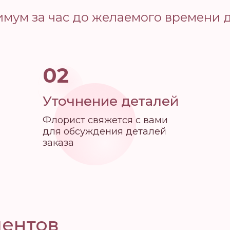
мум за час до желаемого времени 
02
Уточнение деталей
Флорист свяжется с вами
для обсуждения деталей
заказа
иентов