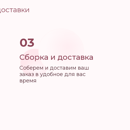
доставки
03
Сборка и доставка
Соберем и доставим ваш
заказ в удобное для вас
время