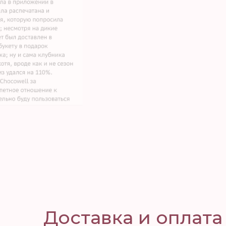
Доставка и оплата