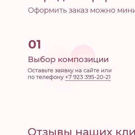
Оформить заказ можно мини
01
Выбор композиции
Оставьте заявку на сайте или
по телефону
+7 923 395-20-21
Отзывы наших кл