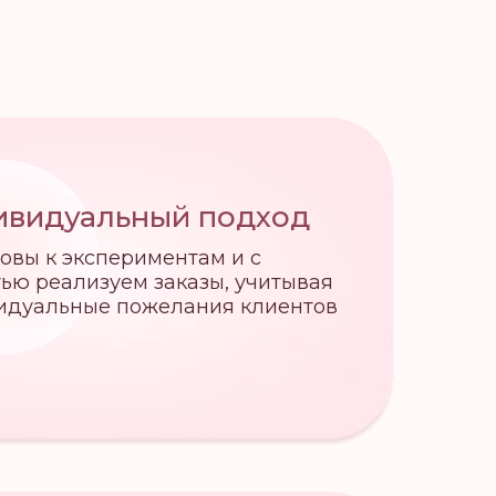
ивидуальный подход
овы к экспериментам и с
ью реализуем заказы, учитывая
идуальные пожелания клиентов