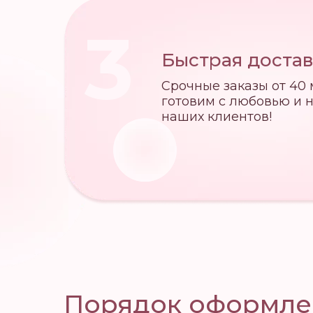
3
Быстрая достав
Срочные заказы от 40 
готовим с любовью и 
наших клиентов!
Порядок оформле