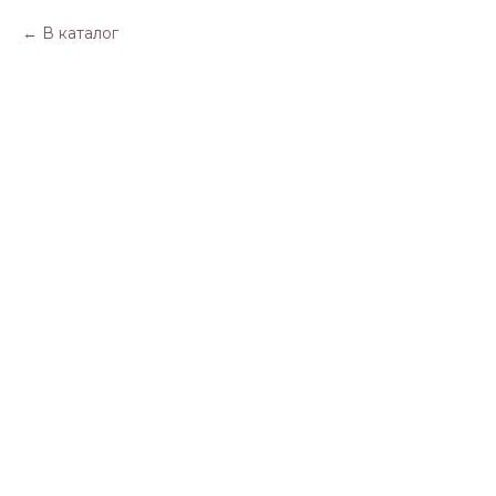
В каталог