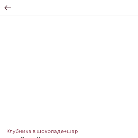
Клубника в шоколаде+шар