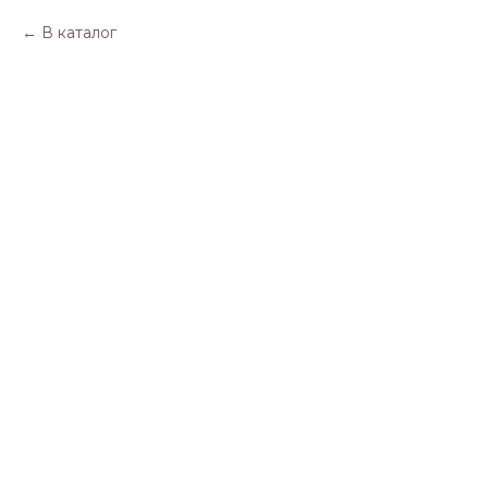
В каталог